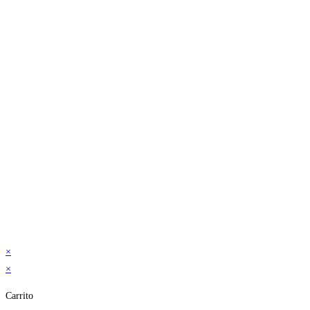
×
×
Carrito