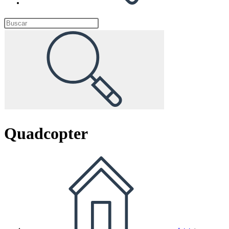
Quadcopter