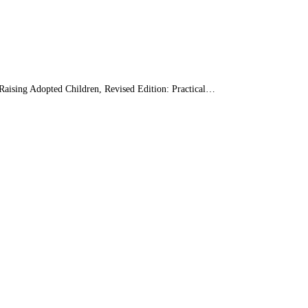
ng Adopted Children, Revised Edition: Practical…