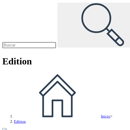
Edition
Inicio
>
Edition